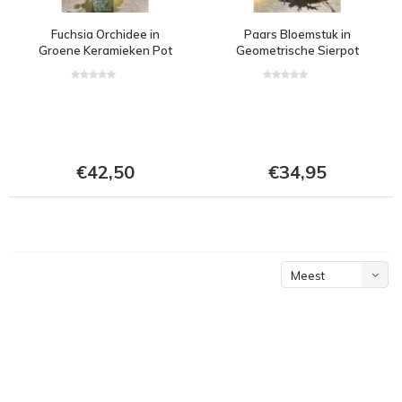
Fuchsia Orchidee in
Paars Bloemstuk in
Groene Keramieken Pot
Geometrische Sierpot
€42,50
€34,95
Meest
bekeken