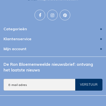
Categorieën
Klantenservice
Mijn account
De Ron Bloemenweelde nieuwsbrief: ontvang
het laatste nieuws
VERSTUUR