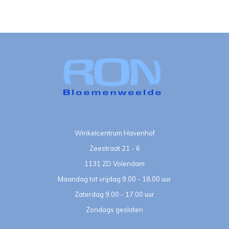
Winkelcentrum Havenhof
Zeestraat 21 - 6
1131 ZD Volendam
Maandag tot vrijdag 9.00 - 18.00 uur
Zaterdag 9.00 - 17.00 uur
Zondags gesloten