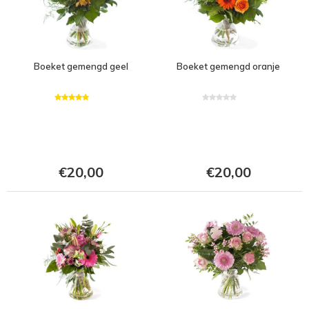
Boeket gemengd geel
Boeket gemengd oranje
€20,00
€20,00