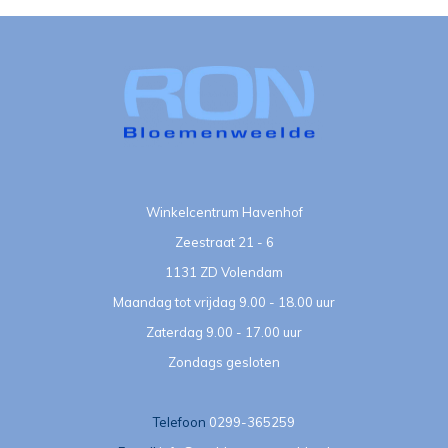
Winkelcentrum Havenhof
Zeestraat 21 - 6
1131 ZD Volendam
Maandag tot vrijdag 9.00 - 18.00 uur
Zaterdag 9.00 - 17.00 uur
Zondags gesloten
Telefoon
0299-365259