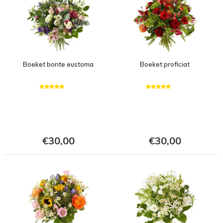
Boeket bonte eustoma
Boeket proficiat
€30,00
€30,00