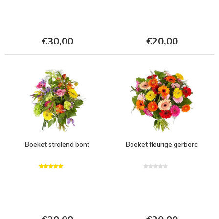
€30,00
€20,00
Boeket stralend bont
Boeket fleurige gerbera