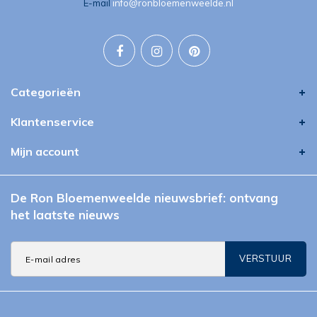
E-mail
info@ronbloemenweelde.nl
Categorieën
Klantenservice
Mijn account
De Ron Bloemenweelde nieuwsbrief: ontvang
het laatste nieuws
VERSTUUR