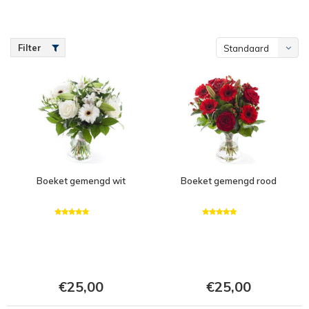
Filter
Standaard
Boeket gemengd wit
Boeket gemengd rood
€25,00
€25,00