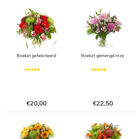
Boeket gefeliciteerd
Boeket gemengd roze
€20,00
€22,50