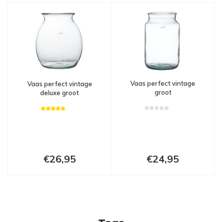
Vaas perfect vintage
Vaas perfect vintage
groot
deluxe groot
€26,95
€24,95