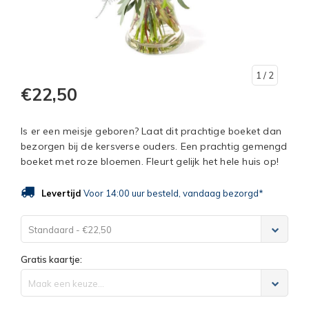
1
/ 2
€22,50
Is er een meisje geboren? Laat dit prachtige boeket dan
bezorgen bij de kersverse ouders. Een prachtig gemengd
boeket met roze bloemen. Fleurt gelijk het hele huis op!
Levertijd
Voor 14:00 uur besteld, vandaag bezorgd*
Standaard - €22,50
Gratis kaartje:
Maak een keuze...