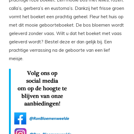
calla’s, gerbera’s en eustoma’s. Dankzij het frisse groen
vormt het boeket een prachtig geheel. Fleur het huis op
met dit mooie geboorteboeket. De bos bloemen wordt
geleverd zonder vaas. Wilt u dat het boeket met vaas
geleverd wordt? Bestel deze er dan gelijk bij. Een
prachtige verrassing na de geboorte van een lief
meisje.