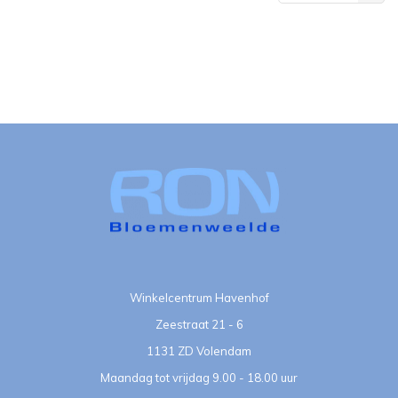
bekeken
Winkelcentrum Havenhof
Zeestraat 21 - 6
1131 ZD Volendam
Maandag tot vrijdag 9.00 - 18.00 uur