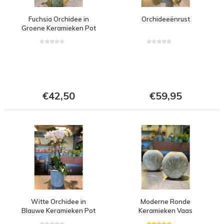
Fuchsia Orchidee in
Orchideeënrust
Groene Keramieken Pot
€42,50
€59,95
Witte Orchidee in
Moderne Ronde
Blauwe Keramieken Pot
Keramieken Vaas