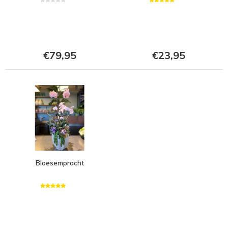
€79,95
€23,95
Bloesempracht