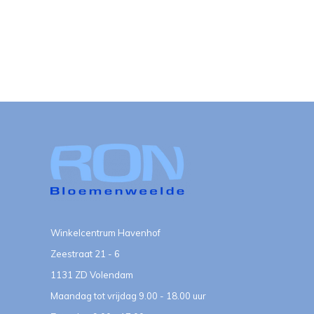
Winkelcentrum Havenhof
Zeestraat 21 - 6
1131 ZD Volendam
Maandag tot vrijdag 9.00 - 18.00 uur