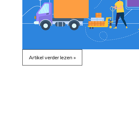
Artikel verder lezen »