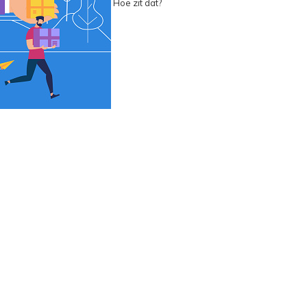
Hoe zit dat?