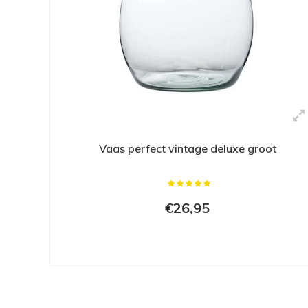
Vaas perfect vintage deluxe groot
€26,95