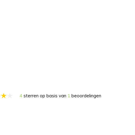
4
sterren op basis van
1
beoordelingen