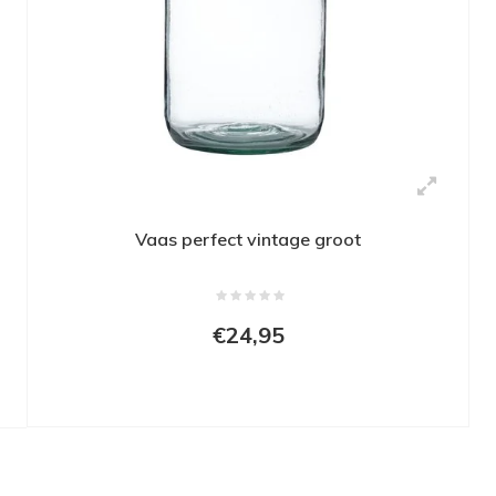
Vaas perfect vintage groot
€24,95