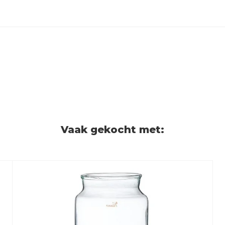
Vaak gekocht met: