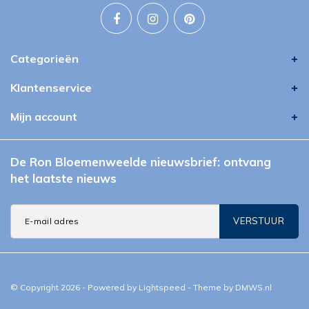
Categorieën
Klantenservice
Mijn account
De Ron Bloemenweelde nieuwsbrief: ontvang
het laatste nieuws
VERSTUUR
© Copyright 2026 - Powered by
Lightspeed
- Theme by
DMWS.nl