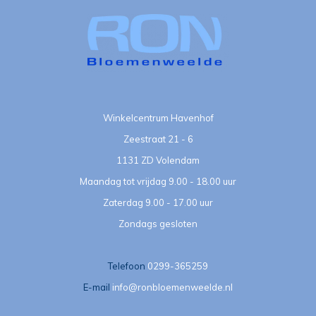
Winkelcentrum Havenhof
Zeestraat 21 - 6
1131 ZD Volendam
Maandag tot vrijdag 9.00 - 18.00 uur
Zaterdag 9.00 - 17.00 uur
Zondags gesloten
Telefoon
0299-365259
E-mail
info@ronbloemenweelde.nl