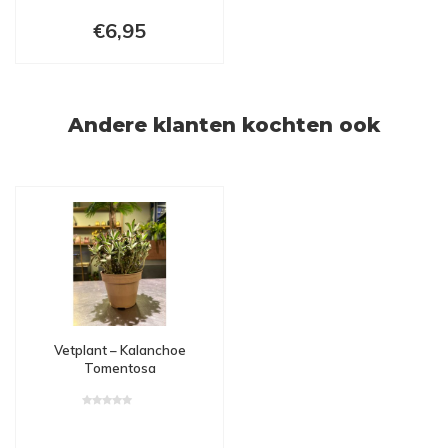
€6,95
Andere klanten kochten ook
Vetplant – Kalanchoe
Tomentosa