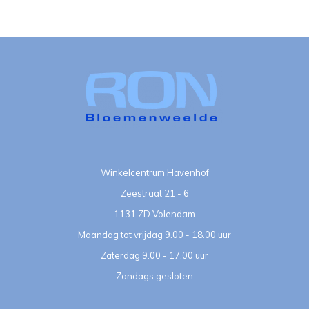
Winkelcentrum Havenhof
Zeestraat 21 - 6
1131 ZD Volendam
Maandag tot vrijdag 9.00 - 18.00 uur
Zaterdag 9.00 - 17.00 uur
Zondags gesloten