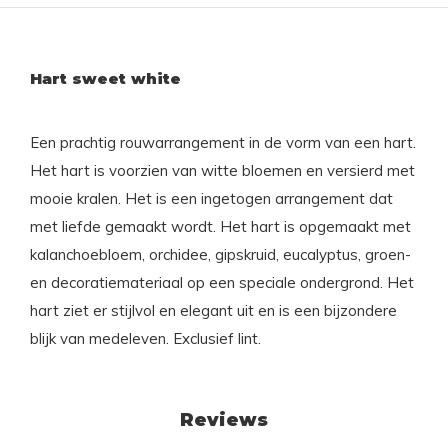
Hart sweet white
Een prachtig rouwarrangement in de vorm van een hart.
Het hart is voorzien van witte bloemen en versierd met
mooie kralen. Het is een ingetogen arrangement dat
met liefde gemaakt wordt. Het hart is opgemaakt met
kalanchoebloem, orchidee, gipskruid, eucalyptus, groen-
en decoratiemateriaal op een speciale ondergrond. Het
hart ziet er stijlvol en elegant uit en is een bijzondere
blijk van medeleven. Exclusief lint.
Reviews