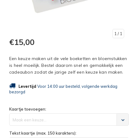
1
/ 1
€15,00
Een keuze maken uit de vele boeketten en bloemstukken
is heel moeilijk. Bestel daarom snel en gemakkelijk een
cadeaubon zodat de jarige zelf een keuze kan maken.
Levertijd
Voor 14:00 uur besteld, volgende werkdag
bezorgd
Kaartje toevoegen:
Maak een keuze...
Tekst kaartje (max. 150 karakters):