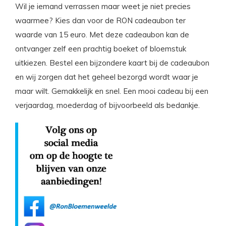
Wil je iemand verrassen maar weet je niet precies
waarmee? Kies dan voor de RON cadeaubon ter
waarde van 15 euro. Met deze cadeaubon kan de
ontvanger zelf een prachtig boeket of bloemstuk
uitkiezen. Bestel een bijzondere kaart bij de cadeaubon
en wij zorgen dat het geheel bezorgd wordt waar je
maar wilt. Gemakkelijk en snel. Een mooi cadeau bij een
verjaardag, moederdag of bijvoorbeeld als bedankje.