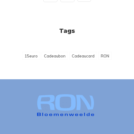
Tags
15euro
Cadeaubon
Cadeaucard
RON