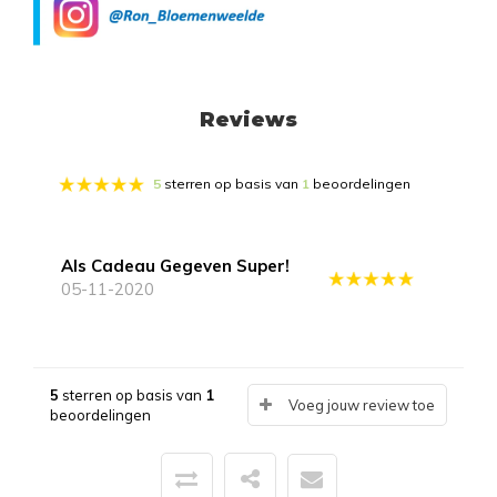
Reviews
5
sterren op basis van
1
beoordelingen
Als Cadeau Gegeven Super!
05-11-2020
5
sterren op basis van
1
Voeg jouw review toe
beoordelingen