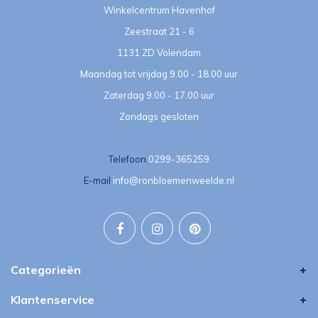
Winkelcentrum Havenhof
Zeestraat 21 - 6
1131 ZD Volendam
Maandag tot vrijdag 9.00 - 18.00 uur
Zaterdag 9.00 - 17.00 uur
Zondags gesloten
Telefoon
0299-365259
E-mail
info@ronbloemenweelde.nl
Categorieën
Klantenservice