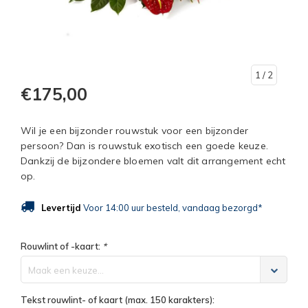
1
/ 2
€175,00
Wil je een bijzonder rouwstuk voor een bijzonder
persoon? Dan is rouwstuk exotisch een goede keuze.
Dankzij de bijzondere bloemen valt dit arrangement echt
op.
Levertijd
Voor 14:00 uur besteld, vandaag bezorgd*
Rouwlint of -kaart:
*
Maak een keuze...
Tekst rouwlint- of kaart (max. 150 karakters):