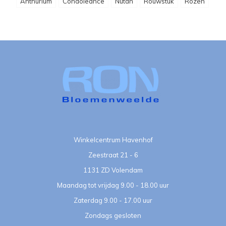
Anthurium
Condoleance
Nutan
Rouwstuk
Rozen
Winkelcentrum Havenhof
Zeestraat 21 - 6
1131 ZD Volendam
Maandag tot vrijdag 9.00 - 18.00 uur
Zaterdag 9.00 - 17.00 uur
Zondags gesloten