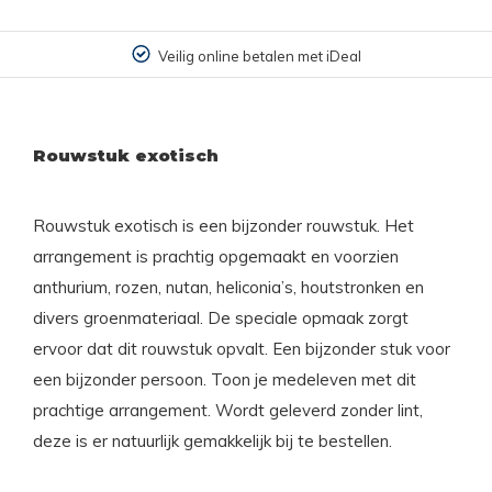
Veilig online betalen met iDeal
Rouwstuk exotisch
Rouwstuk exotisch is een bijzonder rouwstuk. Het
arrangement is prachtig opgemaakt en voorzien
anthurium, rozen, nutan, heliconia’s, houtstronken en
divers groenmateriaal. De speciale opmaak zorgt
ervoor dat dit rouwstuk opvalt. Een bijzonder stuk voor
een bijzonder persoon. Toon je medeleven met dit
prachtige arrangement. Wordt geleverd zonder lint,
deze is er natuurlijk gemakkelijk bij te bestellen.