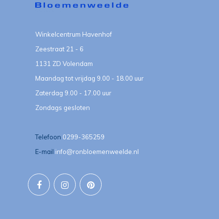
Winkelcentrum Havenhof
Zeestraat 21 - 6
1131 ZD Volendam
Maandag tot vrijdag 9.00 - 18.00 uur
Zaterdag 9.00 - 17.00 uur
Zondags gesloten
Telefoon
0299-365259
E-mail
info@ronbloemenweelde.nl