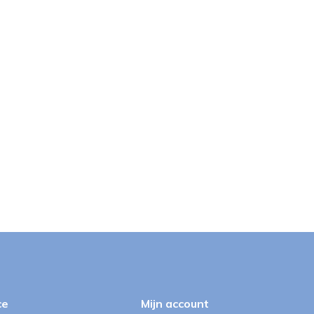
ce
Mijn account