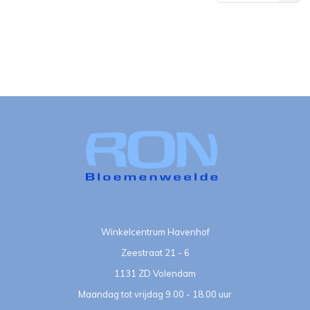
bekeken
Winkelcentrum Havenhof
Zeestraat 21 - 6
1131 ZD Volendam
Maandag tot vrijdag 9.00 - 18.00 uur