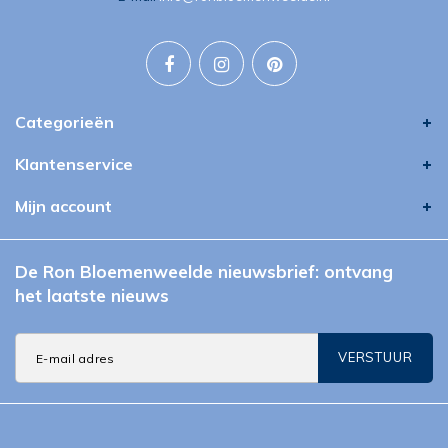
Categorieën
Klantenservice
Mijn account
De Ron Bloemenweelde nieuwsbrief: ontvang
het laatste nieuws
VERSTUUR