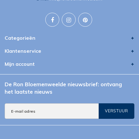
Categorieën
Klantenservice
Mijn account
De Ron Bloemenweelde nieuwsbrief: ontvang
het laatste nieuws
VERSTUUR