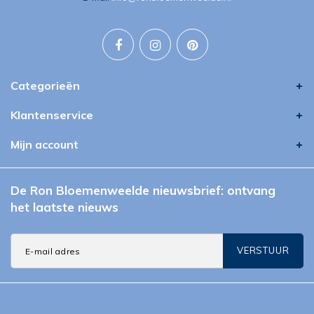
Categorieën
Klantenservice
Mijn account
De Ron Bloemenweelde nieuwsbrief: ontvang
het laatste nieuws
VERSTUUR