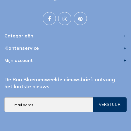
Categorieën
Klantenservice
Mijn account
De Ron Bloemenweelde nieuwsbrief: ontvang
het laatste nieuws
VERSTUUR