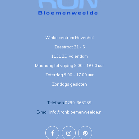
Winkelcentrum Havenhof
Zeestraat 21 - 6
1131 ZD Volendam
Maandag tot vrijdag 9.00 - 18.00 uur
Zaterdag 9.00 - 17.00 uur
Zondags gesloten
Telefoon
0299-365259
E-mail
info@ronbloemenweelde.nl