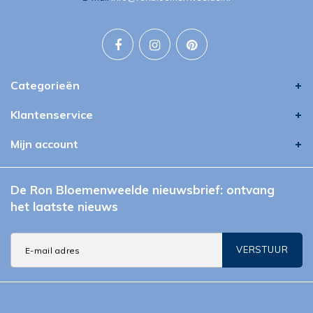
Categorieën
Klantenservice
Mijn account
De Ron Bloemenweelde nieuwsbrief: ontvang
het laatste nieuws
VERSTUUR