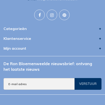
Categorieën
Klantenservice
Mijn account
De Ron Bloemenweelde nieuwsbrief: ontvang
het laatste nieuws
VERSTUUR