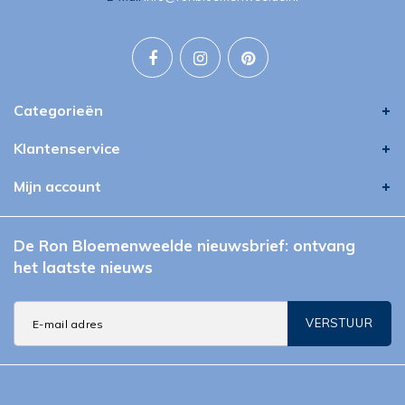
Categorieën
Klantenservice
Mijn account
De Ron Bloemenweelde nieuwsbrief: ontvang
het laatste nieuws
VERSTUUR