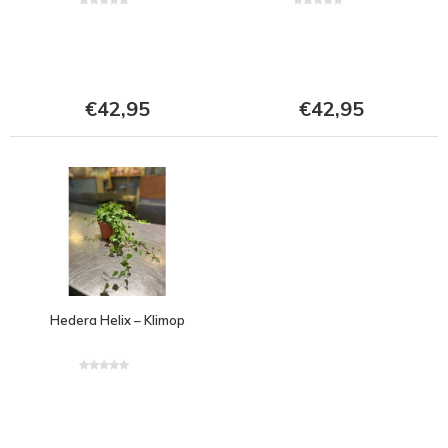
€42,95
€42,95
Hedera Helix – Klimop