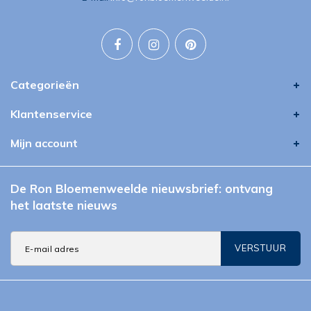
Categorieën
Klantenservice
Mijn account
De Ron Bloemenweelde nieuwsbrief: ontvang
het laatste nieuws
VERSTUUR