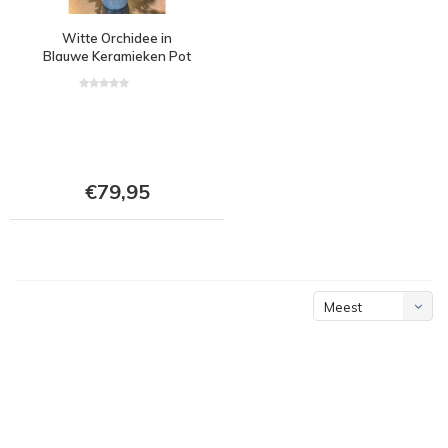
Witte Orchidee in
Blauwe Keramieken Pot
€79,95
Meest
bekeken