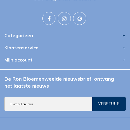
Categorieën
Klantenservice
Mijn account
De Ron Bloemenweelde nieuwsbrief: ontvang
het laatste nieuws
VERSTUUR