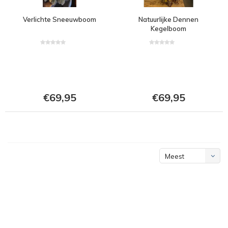
Verlichte Sneeuwboom
Natuurlijke Dennen
Kegelboom
€69,95
€69,95
Meest
bekeken