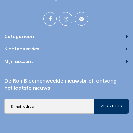
Categorieën
Klantenservice
Mijn account
De Ron Bloemenweelde nieuwsbrief: ontvang
het laatste nieuws
VERSTUUR