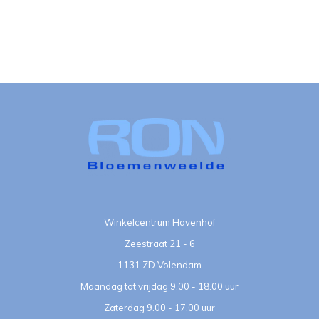
Winkelcentrum Havenhof
Zeestraat 21 - 6
1131 ZD Volendam
Maandag tot vrijdag 9.00 - 18.00 uur
Zaterdag 9.00 - 17.00 uur