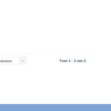
Toon 1 - 2 van 2
bekeken