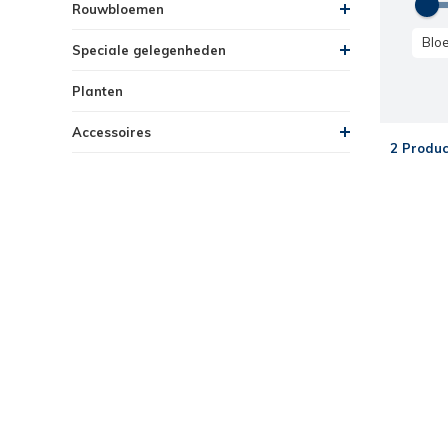
Rouwbloemen
Blo
Speciale gelegenheden
Planten
Accessoires
2 Produc