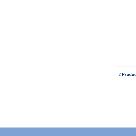
2 Produc