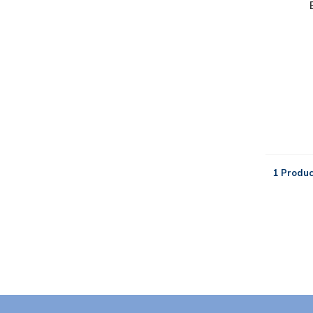
1 Produc