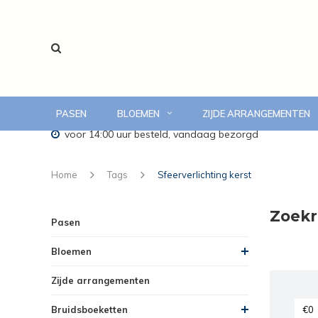
PASEN
BLOEMEN
ZIJDE ARRANGEMENTEN
voor 14:00 uur besteld, vandaag bezorgd
Home
Tags
Sfeerverlichting kerst
Zoekre
Pasen
Bloemen
Zijde arrangementen
Bruidsboeketten