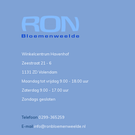
Winkelcentrum Havenhof
Zeestraat 21 - 6
1131 ZD Volendam
Maandag tot vrijdag 9.00 - 18.00 uur
Zaterdag 9.00 - 17.00 uur
Zondags gesloten
Telefoon
0299-365259
E-mail
info@ronbloemenweelde.nl