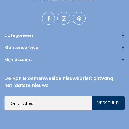
Categorieën
Klantenservice
Mijn account
De Ron Bloemenweelde nieuwsbrief: ontvang
het laatste nieuws
VERSTUUR