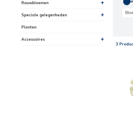
Rouwbloemen
Blo
Speciale gelegenheden
Planten
Accessoires
3 Produc