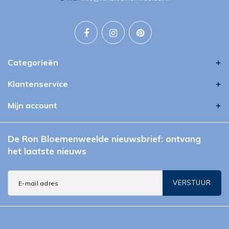
Categorieën
Klantenservice
Mijn account
De Ron Bloemenweelde nieuwsbrief: ontvang
het laatste nieuws
VERSTUUR