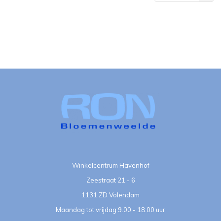
bekeken
Winkelcentrum Havenhof
Zeestraat 21 - 6
1131 ZD Volendam
Maandag tot vrijdag 9.00 - 18.00 uur