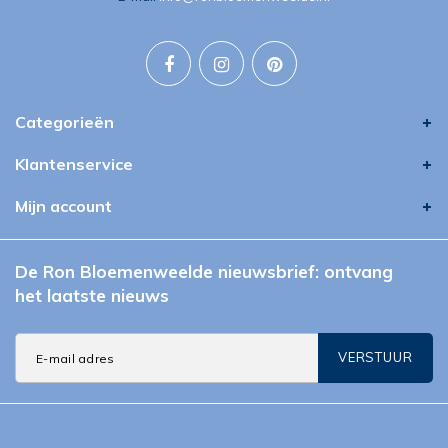
Categorieën
Klantenservice
Mijn account
De Ron Bloemenweelde nieuwsbrief: ontvang
het laatste nieuws
VERSTUUR