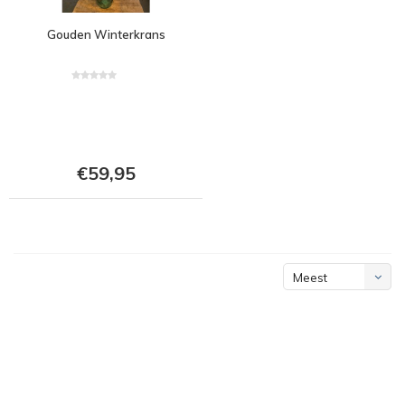
Gouden Winterkrans
€59,95
Meest
bekeken