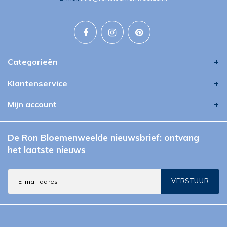
Categorieën
Klantenservice
Mijn account
De Ron Bloemenweelde nieuwsbrief: ontvang
het laatste nieuws
VERSTUUR