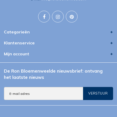
Categorieën
Klantenservice
Mijn account
De Ron Bloemenweelde nieuwsbrief: ontvang
het laatste nieuws
VERSTUUR