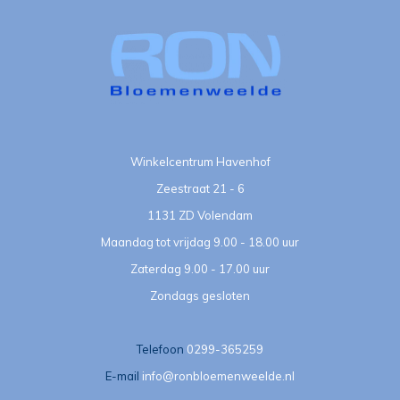
Winkelcentrum Havenhof
Zeestraat 21 - 6
1131 ZD Volendam
Maandag tot vrijdag 9.00 - 18.00 uur
Zaterdag 9.00 - 17.00 uur
Zondags gesloten
Telefoon
0299-365259
E-mail
info@ronbloemenweelde.nl