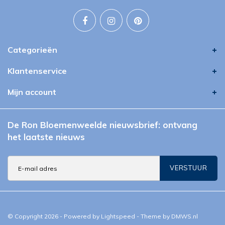
Categorieën
Klantenservice
Mijn account
De Ron Bloemenweelde nieuwsbrief: ontvang
het laatste nieuws
VERSTUUR
© Copyright 2026 - Powered by
Lightspeed
- Theme by
DMWS.nl