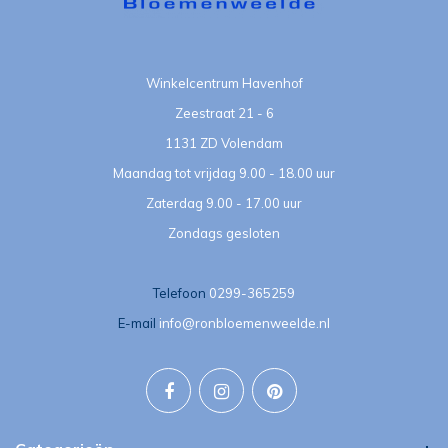
Winkelcentrum Havenhof
Zeestraat 21 - 6
1131 ZD Volendam
Maandag tot vrijdag 9.00 - 18.00 uur
Zaterdag 9.00 - 17.00 uur
Zondags gesloten
Telefoon
0299-365259
E-mail
info@ronbloemenweelde.nl