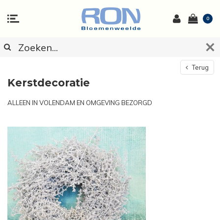
0
Terug
Kerstdecoratie
ALLEEN IN VOLENDAM EN OMGEVING BEZORGD