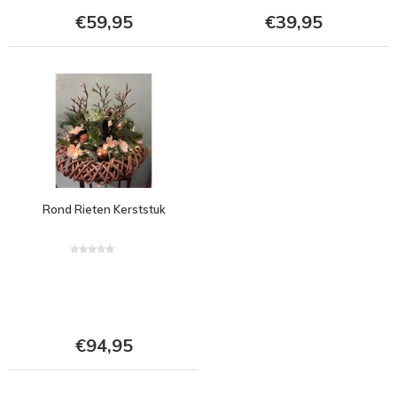
€59,95
€39,95
Rond Rieten Kerststuk
€94,95