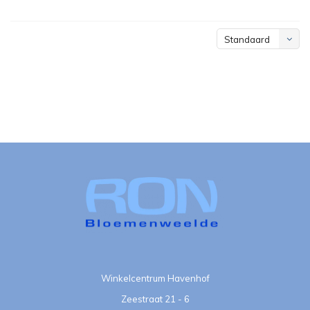
Standaard
Winkelcentrum Havenhof
Zeestraat 21 - 6