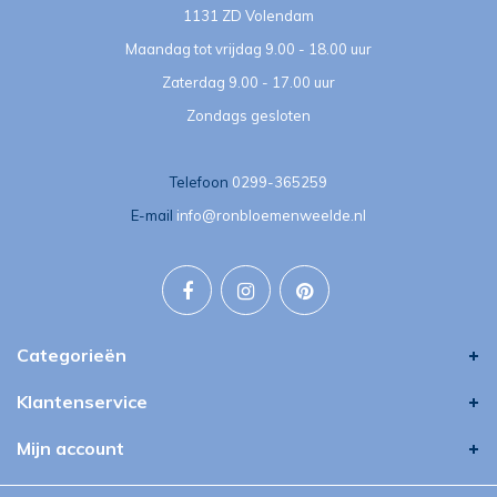
1131 ZD Volendam
Maandag tot vrijdag 9.00 - 18.00 uur
Zaterdag 9.00 - 17.00 uur
Zondags gesloten
Telefoon
0299-365259
E-mail
info@ronbloemenweelde.nl
Categorieën
Klantenservice
Mijn account