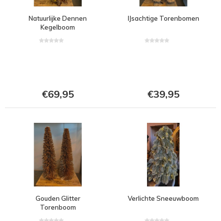
Natuurlijke Dennen
IJsachtige Torenbomen
Kegelboom
€69,95
€39,95
Gouden Glitter
Verlichte Sneeuwboom
Torenboom