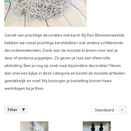
Geniet van prachtige decoraties met kerst. Bij Ron Bloemenweelde
hebben we naast prachtige kerststukken ook andere schitterende
decoratiematerialen. Denk aan de mooiste kransen voor aan je
deur of winterse poppetjes. Ze geven je huis een sfeervolle
uitstraling. Ben je nog op zoek naar bijzondere decoraties? Neem
dan snel een kijkje in deze categorie en bestel de mooiste artikelen
gemakkelijk en snel! Wij bezorgen je bestelling binnen twee
werkdagen bij je thuis.
Filter
Standaard