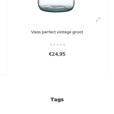
Vaas perfect vintage groot
€24,95
Tags