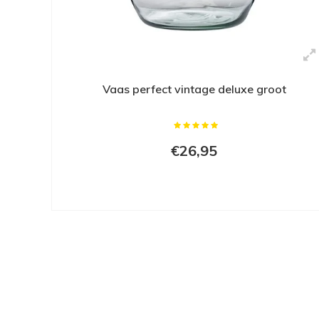
Vaas perfect vintage deluxe groot
€26,95