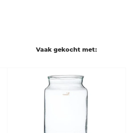
Vaak gekocht met: