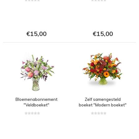
€15,00
€15,00
Bloemenabonnement
Zelf samengesteld
"Veldboeket"
boeket "Modern boeket"