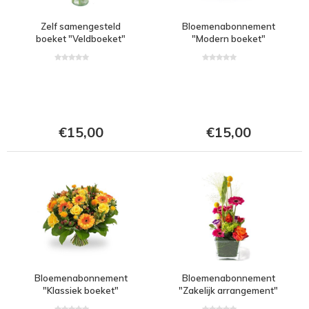
Zelf samengesteld
Bloemenabonnement
boeket "Veldboeket"
"Modern boeket"
€15,00
€15,00
Bloemenabonnement
Bloemenabonnement
"Klassiek boeket"
"Zakelijk arrangement"