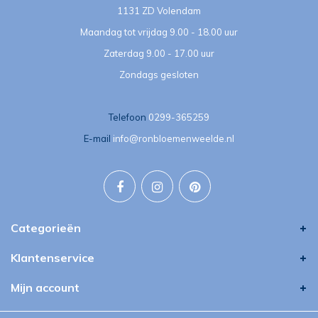
1131 ZD Volendam
Maandag tot vrijdag 9.00 - 18.00 uur
Zaterdag 9.00 - 17.00 uur
Zondags gesloten
Telefoon
0299-365259
E-mail
info@ronbloemenweelde.nl
Categorieën
Klantenservice
Mijn account