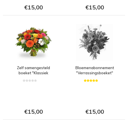
€15,00
€15,00
Zelf samengesteld
Bloemenabonnement
boeket "Klassiek
"Verrassingsboeket"
boeket"
€15,00
€15,00