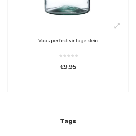
Vaas perfect vintage klein
€9,95
Tags