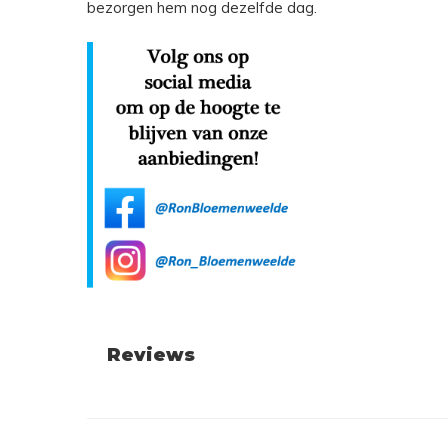
bezorgen hem nog dezelfde dag.
Reviews