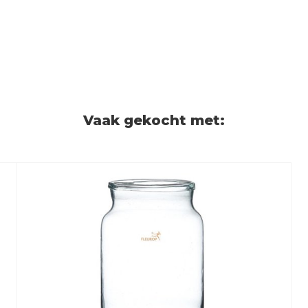
Vaak gekocht met: