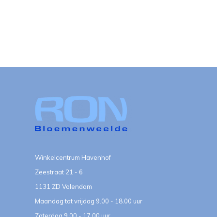
Winkelcentrum Havenhof
Zeestraat 21 - 6
1131 ZD Volendam
Maandag tot vrijdag 9.00 - 18.00 uur
Zaterdag 9.00 - 17.00 uur