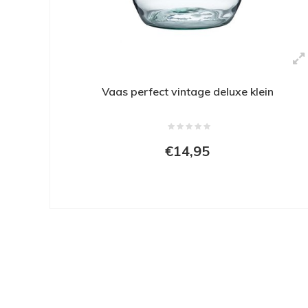
Vaas perfect vintage deluxe klein
€14,95