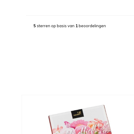
5
sterren op basis van
1
beoordelingen