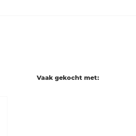
Vaak gekocht met: