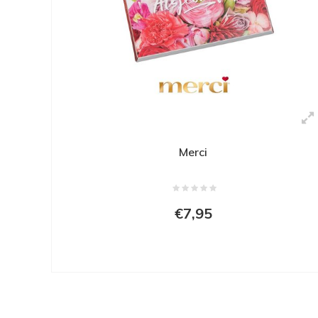
Merci
€7,95