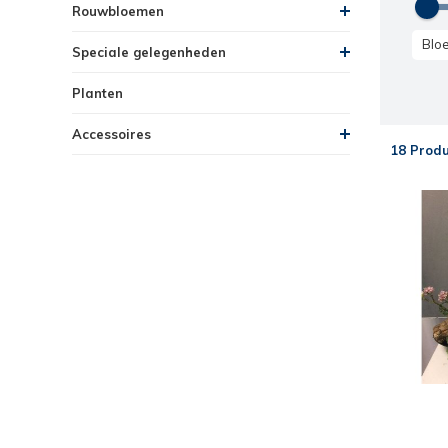
Rouwbloemen
Blo
Speciale gelegenheden
Planten
Accessoires
18 Prod