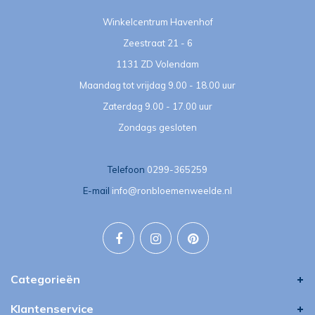
Winkelcentrum Havenhof
Zeestraat 21 - 6
1131 ZD Volendam
Maandag tot vrijdag 9.00 - 18.00 uur
Zaterdag 9.00 - 17.00 uur
Zondags gesloten
Telefoon
0299-365259
E-mail
info@ronbloemenweelde.nl
Categorieën
Klantenservice