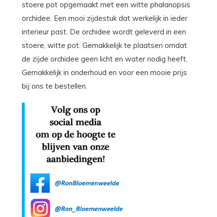
stoere pot opgemaakt met een witte phalanopsis
orchidee. Een mooi zijdestuk dat werkelijk in ieder
interieur past. De orchidee wordt geleverd in een
stoere, witte pot. Gemakkelijk te plaatsen omdat
de zijde orchidee geen licht en water nodig heeft.
Gemakkelijk in onderhoud en voor een mooie prijs
bij ons te bestellen.