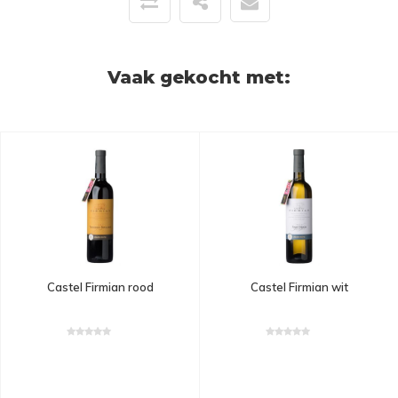
Vaak gekocht met:
Castel Firmian rood
Castel Firmian wit