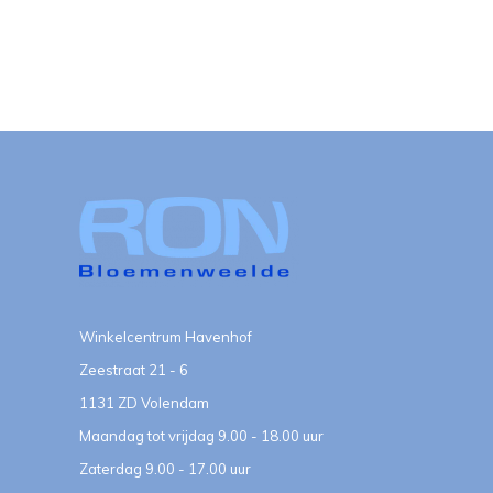
Winkelcentrum Havenhof
Zeestraat 21 - 6
1131 ZD Volendam
Maandag tot vrijdag 9.00 - 18.00 uur
Zaterdag 9.00 - 17.00 uur