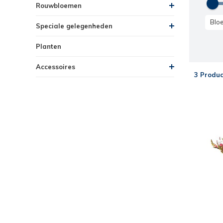
Rouwbloemen
Blo
Speciale gelegenheden
Planten
Accessoires
3 Produc