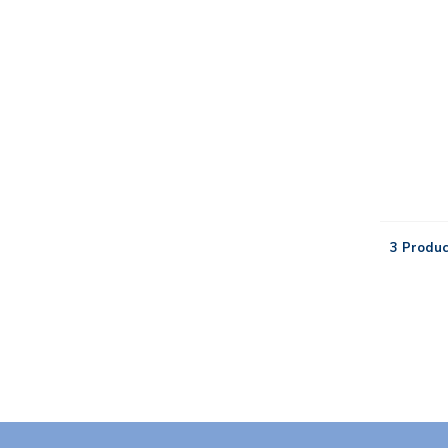
3 Produc