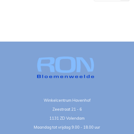
bekeken
Winkelcentrum Havenhof
Zeestraat 21 - 6
1131 ZD Volendam
Maandag tot vrijdag 9.00 - 18.00 uur