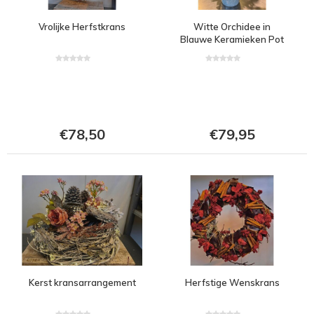
Vrolijke Herfstkrans
Witte Orchidee in
Blauwe Keramieken Pot
€78,50
€79,95
Kerst kransarrangement
Herfstige Wenskrans