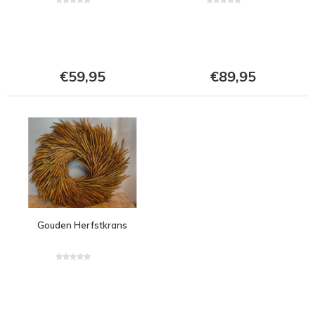
€59,95
€89,95
Gouden Herfstkrans